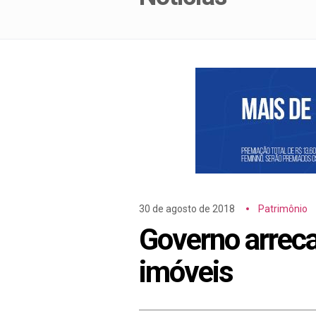
30 de agosto de 2018
Patrimônio
Governo arrec
imóveis