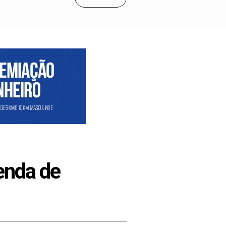
enda de