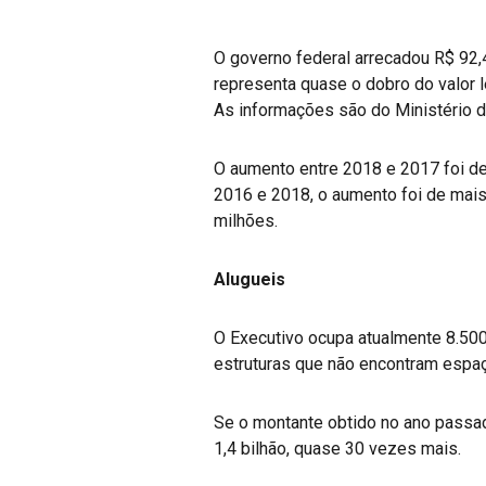
O governo federal arrecadou R$ 92,
representa quase o dobro do valor 
As informações são do Ministério 
O aumento entre 2018 e 2017 foi de
2016 e 2018, o aumento foi de mais
milhões.
Alugueis
O Executivo ocupa atualmente 8.500
estruturas que não encontram espaç
Se o montante obtido no ano passa
1,4 bilhão, quase 30 vezes mais.