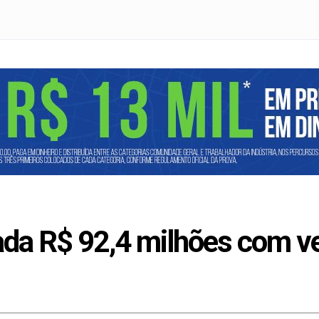
ada R$ 92,4 milhões com v