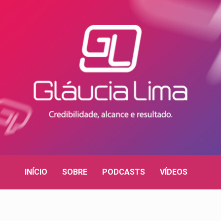
INÍCIO
SOBRE
PODCASTS
VÍDEOS