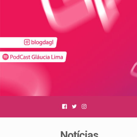
Facebook
Twitter
Instagram
Notícias