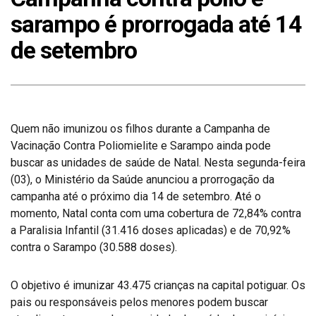
sarampo é prorrogada até 14
de setembro
Quem não imunizou os filhos durante a Campanha de
Vacinação Contra Poliomielite e Sarampo ainda pode
buscar as unidades de saúde de Natal. Nesta segunda-feira
(03), o Ministério da Saúde anunciou a prorrogação da
campanha até o próximo dia 14 de setembro. Até o
momento, Natal conta com uma cobertura de 72,84% contra
a Paralisia Infantil (31.416 doses aplicadas) e de 70,92%
contra o Sarampo (30.588 doses).
O objetivo é imunizar 43.475 crianças na capital potiguar. Os
pais ou responsáveis pelos menores podem buscar