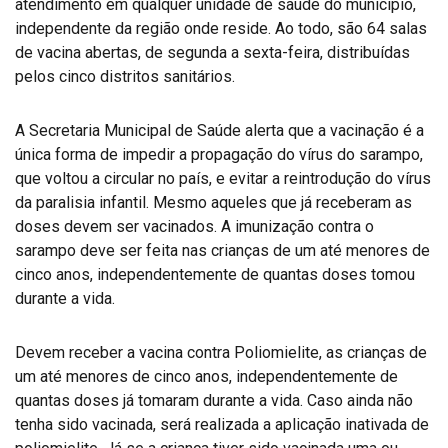
atendimento em qualquer unidade de saúde do município,
independente da região onde reside. Ao todo, são 64 salas
de vacina abertas, de segunda a sexta-feira, distribuídas
pelos cinco distritos sanitários.
A Secretaria Municipal de Saúde alerta que a vacinação é a
única forma de impedir a propagação do vírus do sarampo,
que voltou a circular no país, e evitar a reintrodução do vírus
da paralisia infantil. Mesmo aqueles que já receberam as
doses devem ser vacinados. A imunização contra o
sarampo deve ser feita nas crianças de um até menores de
cinco anos, independentemente de quantas doses tomou
durante a vida.
Devem receber a vacina contra Poliomielite, as crianças de
um até menores de cinco anos, independentemente de
quantas doses já tomaram durante a vida. Caso ainda não
tenha sido vacinada, será realizada a aplicação inativada de