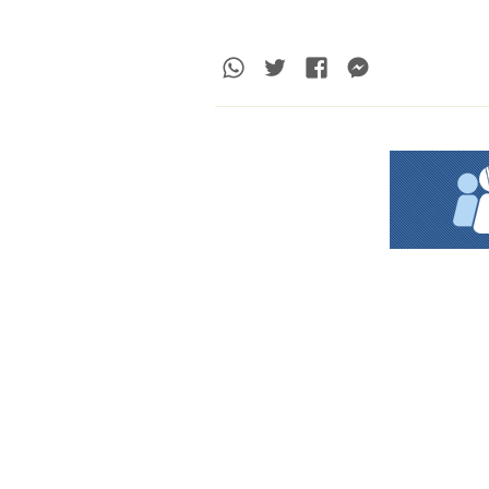
Whatsapp
Twitter
Facebook
Messenge