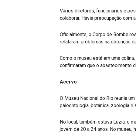
Vários diretores, funcionários e p
colaborar. Havia preocupação com a
Oficialmente, o Corpo de Bombeiros
relataram problemas na obtenção d
Como o museu está em uma colina, n
confirmaram que o abastecimento de
Acervo
O Museu Nacional do Rio reunia um 
paleontologia, botânica, zoologia e
No local, também estava Luzia, o m
jovem de 20 a 24 anos. No museu, ha