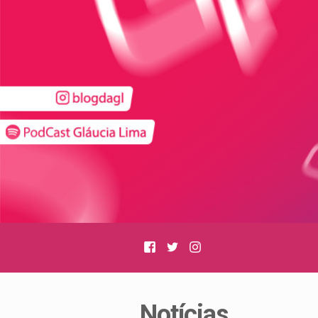
Facebook
Twitter
Instagram
Notícias