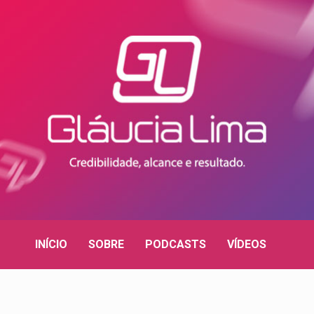
INÍCIO
SOBRE
PODCASTS
VÍDEOS