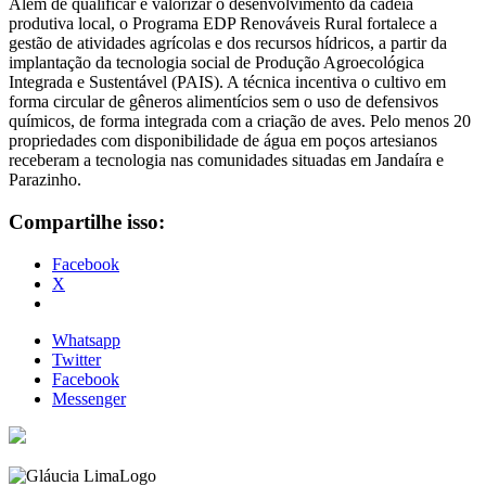
Além de qualificar e valorizar o desenvolvimento da cadeia
produtiva local, o Programa EDP Renováveis Rural fortalece a
gestão de atividades agrícolas e dos recursos hídricos, a partir da
implantação da tecnologia social de Produção Agroecológica
Integrada e Sustentável (PAIS). A técnica incentiva o cultivo em
forma circular de gêneros alimentícios sem o uso de defensivos
químicos, de forma integrada com a criação de aves. Pelo menos 20
propriedades com disponibilidade de água em poços artesianos
receberam a tecnologia nas comunidades situadas em Jandaíra e
Parazinho.
Compartilhe isso:
Facebook
X
Whatsapp
Twitter
Facebook
Messenger