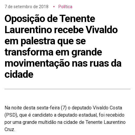
7 de setembro de 2018
Política
Oposição de Tenente
Laurentino recebe Vivaldo
em palestra que se
transforma em grande
movimentação nas ruas da
cidade
Na noite desta sexta-feira (7) o deputado Vivaldo Costa
(PSD), que é candidato a deputado estadual, foi recebido
por uma grande multidão na cidade de Tenente Laurentino
Cruz.