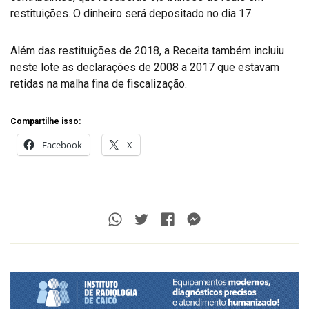
restituições. O dinheiro será depositado no dia 17.
Além das restituições de 2018, a Receita também incluiu
neste lote as declarações de 2008 a 2017 que estavam
retidas na malha fina de fiscalização.
Compartilhe isso:
Facebook
X
Whatsapp
Twitter
Facebook
Messenger