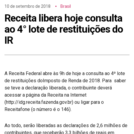
10 de setembro de 2018
Brasil
Receita libera hoje consulta
ao 4° lote de restituições do
IR
A Receita Federal abre às 9h de hoje a consulta ao 4º lote
de restituições doImposto de Renda de 2018. Para saber
se teve a declaração liberada, o contribuinte deverá
acessar a página da Receita na Internet
(http://idg.receita.fazenda.gov.br) ou ligar para o
Receitafone (o número é o 146).
Ao todo, serão liberadas as declarações de 2,6 milhões de
contribuintes, que receberão 3,3 bilhões de reais em