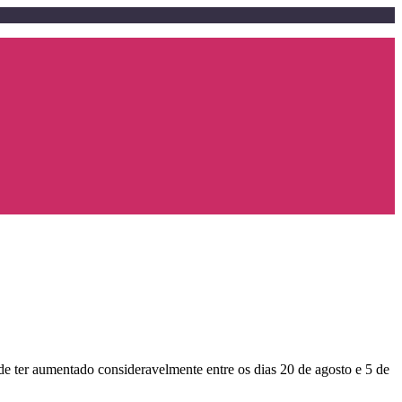
de ter aumentado consideravelmente entre os dias 20 de agosto e 5 de