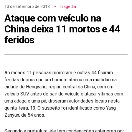
13 de setembro de 2018
Tragédia
Ataque com veículo na
China deixa 11 mortos e 44
feridos
Ao menos 11 pessoas morreram e outras 44 ficaram
feridas depois que um homem atacou uma multidão na
cidade de Hengyang, região central da China, com um
veículo SUV antes de sair do veículo e atacar vítimas com
uma adaga e uma pá, disseram autoridades locais nesta
quinta-feira, 13. O suspeito foi identificado como Yang
Zanyun, de 54 anos.
Segundo a prefeitura, ele tem condenações anteriores por