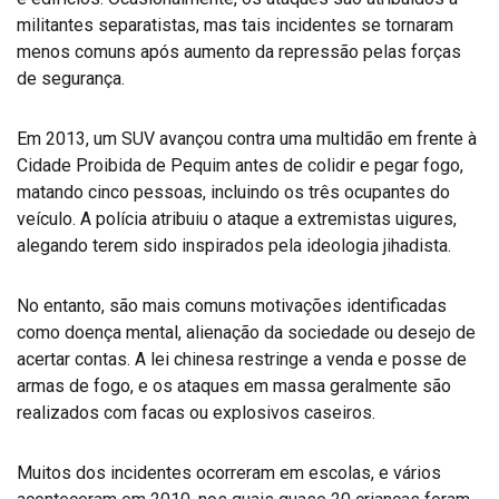
militantes separatistas, mas tais incidentes se tornaram
menos comuns após aumento da repressão pelas forças
de segurança.
Em 2013, um SUV avançou contra uma multidão em frente à
Cidade Proibida de Pequim antes de colidir e pegar fogo,
matando cinco pessoas, incluindo os três ocupantes do
veículo. A polícia atribuiu o ataque a extremistas uigures,
alegando terem sido inspirados pela ideologia jihadista.
No entanto, são mais comuns motivações identificadas
como doença mental, alienação da sociedade ou desejo de
acertar contas. A lei chinesa restringe a venda e posse de
armas de fogo, e os ataques em massa geralmente são
realizados com facas ou explosivos caseiros.
Muitos dos incidentes ocorreram em escolas, e vários