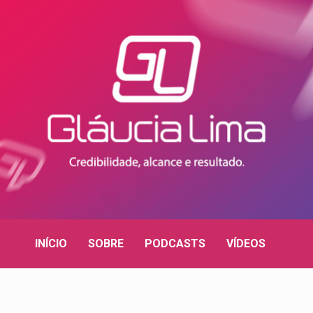
INÍCIO
SOBRE
PODCASTS
VÍDEOS