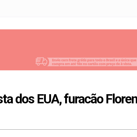
ta dos EUA, furacão Floren