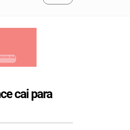
ce cai para