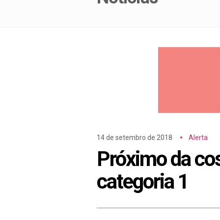
14 de setembro de 2018
Alerta
Próximo da cos
categoria 1