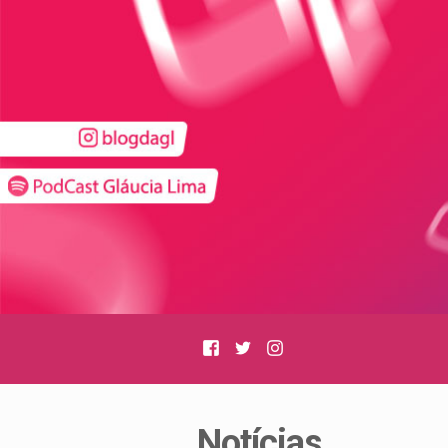
Facebook
Twitter
Instagram
Notícias