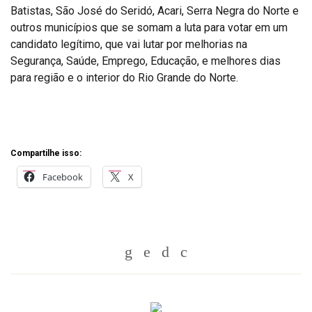
Batistas, São José do Seridó, Acari, Serra Negra do Norte e
outros municípios que se somam a luta para votar em um
candidato legítimo, que vai lutar por melhorias na
Segurança, Saúde, Emprego, Educação, e melhores dias
para região e o interior do Rio Grande do Norte.
Compartilhe isso:
Facebook
X
Whatsapp
Twitter
Facebook
Messenger