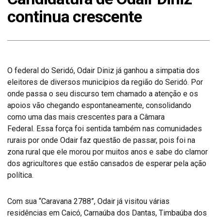
continua crescente
O federal do Seridó, Odair Diniz já ganhou a simpatia dos
eleitores de diversos municípios da região do Seridó. Por
onde passa o seu discurso tem chamado a atenção e os
apoios vão chegando espontaneamente, consolidando
como uma das mais crescentes para a Câmara
Federal. Essa força foi sentida também nas comunidades
rurais por onde Odair faz questão de passar, pois foi na
zona rural que ele morou por muitos anos e sabe do clamor
dos agricultores que estão cansados de esperar pela ação
política.
Com sua “Caravana 2788”, Odair já visitou várias
residências em Caicó, Carnaúba dos Dantas, Timbaúba dos