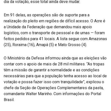
dia da votação, esse total ainda deve mudar.
Em 91 delas, as operações são de suporte para a
realização do pleito em regiões de difícil acesso. O Acre é
a Unidade da Federação que demandou mais apoio
logístico, com o transporte de pessoal e de urnas — foram
feitos pedidos para 41 locais. A lista segue com Amazonas
(25), Roraima (16), Amapá (5) e Mato Grosso (4).
O Ministério da Defesa informou ainda que as eleições vão
contar com o apoio de mais de 28 mil militares. “As tropas
têm a missão de garantir a normalidade e as condições
necessárias para que a população tenha acesso ao local de
votação e possa fazer isso com tranquilidade”, explicou o
chefe da Seção de Operações Complementares da pasta,
comandante Walter Marinho. Com informações do Portal
Brasil.