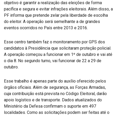
objetivo é garantir a realização das eleições de forma
pacífica e segura e evitar infrações eleitorais. Além disso, a
PF informa que pretende zelar pela liberdade de escolha
do eleitor. A operação será semelhante a de grandes
eventos ocorridos no País entre 2013 e 2016.
Esse centro também faz o monitoramento por GPS dos
candidatos à Presidência que solicitaram proteção policial.
A operação começou a funcionar em 1º de outubro e vai até
o dia 8. No segundo turno, vai funcionar de 22 a 29 de
outubro.
Esse trabalho é apenas parte do auxílio oferecido pelos
órgãos oficiais. Além de segurança, as Forças Armadas,
cuja contribuição está prevista no Código Eleitoral, darão
apoio logístico e de transporte. Dados atualizados do
Ministério da Defesa confirmam o suporte em 497
localidades. Como as solicitações podem ser feitas até o