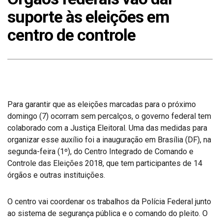
suporte às eleições em
centro de controle
Para garantir que as eleições marcadas para o próximo
domingo (7) ocorram sem percalços, o governo federal tem
colaborado com a Justiça Eleitoral. Uma das medidas para
organizar esse auxílio foi a inauguração em Brasília (DF), na
segunda-feira (1º), do Centro Integrado de Comando e
Controle das Eleições 2018, que tem participantes de 14
órgãos e outras instituições.
O centro vai coordenar os trabalhos da Polícia Federal junto
ao sistema de segurança pública e o comando do pleito. O