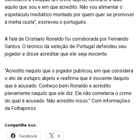
aquilo que sou e em que acredito. Não vou alimentar o
espetáculo mediático montado por quem quer se promover
à minha custa”, escreveu o português.
A fala de Cristiano Ronaldo foi corroborada por Fernando
Santos. O técnico da seleção de Portugal defendeu seu
jogador e disse acreditar que ele seja inocente.
“Acredito naquilo que o jogador publicou, em que considera
o ato de estupro abjeto e reafirma que é inocente daquilo
que é acusado. Conheço bem Ronaldo e acredito
plenamente naquilo que ele diz. Ele não cometeria o crime
do qual é acusado. Não acredito nisso.” Com informações
da Folhapress.
Compartilhe isso:
Facebook
X