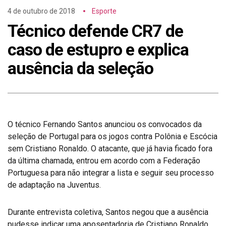
4 de outubro de 2018
Esporte
Técnico defende CR7 de
caso de estupro e explica
ausência da seleção
O técnico Fernando Santos anunciou os convocados da
seleção de Portugal para os jogos contra Polônia e Escócia
sem Cristiano Ronaldo. O atacante, que já havia ficado fora
da última chamada, entrou em acordo com a Federação
Portuguesa para não integrar a lista e seguir seu processo
de adaptação na Juventus.
Durante entrevista coletiva, Santos negou que a ausência
pudesse indicar uma aposentadoria de Cristiano Ronaldo