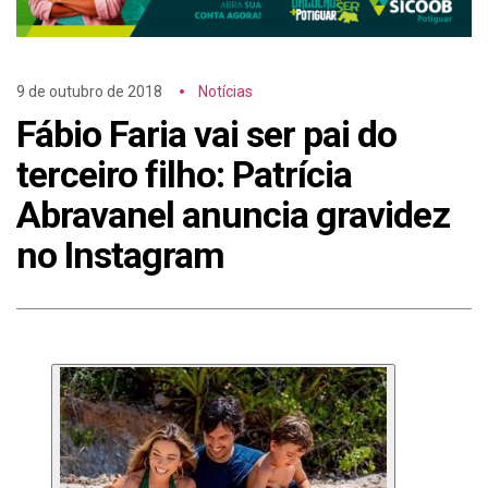
9 de outubro de 2018
Notícias
Fábio Faria vai ser pai do
terceiro filho: Patrícia
Abravanel anuncia gravidez
no Instagram