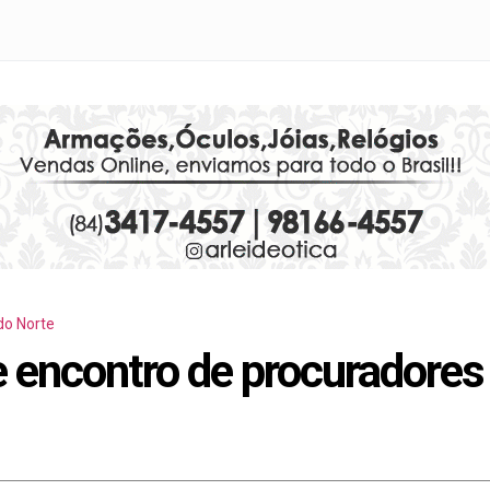
do Norte
encontro de procuradores