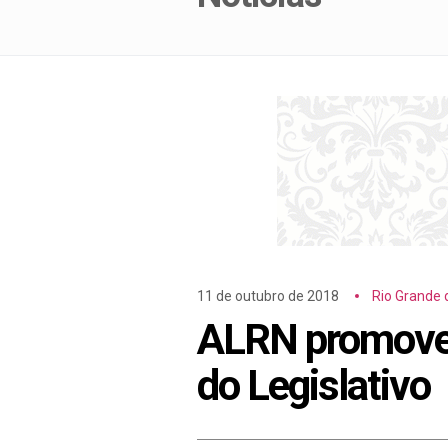
11 de outubro de 2018
Rio Grande 
ALRN promove 
do Legislativo