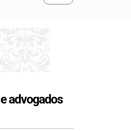
 e advogados