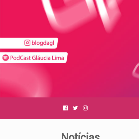
Facebook
Twitter
Instagram
Notícias