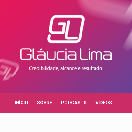
INÍCIO
SOBRE
PODCASTS
VÍDEOS