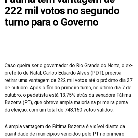
222 mil votos no segundo
turno para o Governo
Caso queira ser o governador do Rio Grande do Norte, o ex-
prefeito de Natal, Carlos Eduardo Alves (PDT), precisa
retirar uma vantagem de 222 mil votos até o próximo dia 27
de outubro. Após o fim do primeiro turno, no último dia 7 de
outubro, o pedetista está 13,75% atrás da senadora Fátima
Bezerra (PT), que obteve ampla maioria na primeira perna
da eleição, com um total de 748.150 votos válidos.
A ampla vantagem de Fátima Bezerra é visível diante da
quantidade de municípios vencidos pelo PT no primeiro