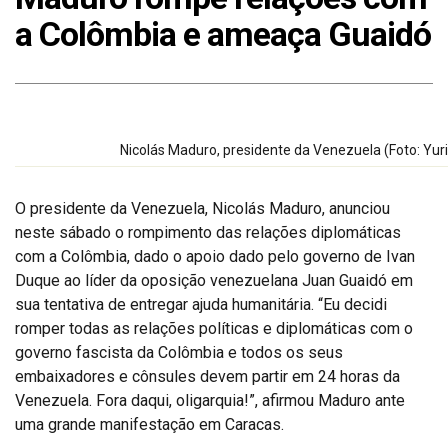
a Colômbia e ameaça Guaidó
Nicolás Maduro, presidente da Venezuela (Foto: Yu
O presidente da Venezuela, Nicolás Maduro, anunciou
neste sábado o rompimento das relações diplomáticas
com a Colômbia, dado o apoio dado pelo governo de Ivan
Duque ao líder da oposição venezuelana Juan Guaidó em
sua tentativa de entregar ajuda humanitária. “Eu decidi
romper todas as relações políticas e diplomáticas com o
governo fascista da Colômbia e todos os seus
embaixadores e cônsules devem partir em 24 horas da
Venezuela. Fora daqui, oligarquia!”, afirmou Maduro ante
uma grande manifestação em Caracas.