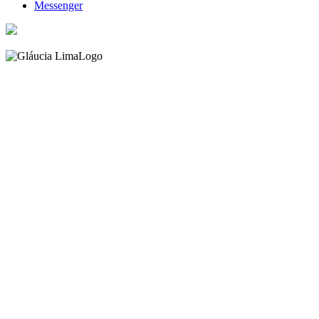
Messenger