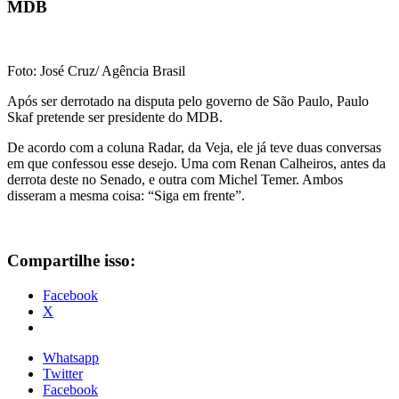
MDB
Foto: José Cruz/ Agência Brasil
Após ser derrotado na disputa pelo governo de São Paulo, Paulo
Skaf pretende ser presidente do MDB.
De acordo com a coluna Radar, da Veja, ele já teve duas conversas
em que confessou esse desejo. Uma com Renan Calheiros, antes da
derrota deste no Senado, e outra com Michel Temer. Ambos
disseram a mesma coisa: “Siga em frente”.
Compartilhe isso:
Facebook
X
Whatsapp
Twitter
Facebook