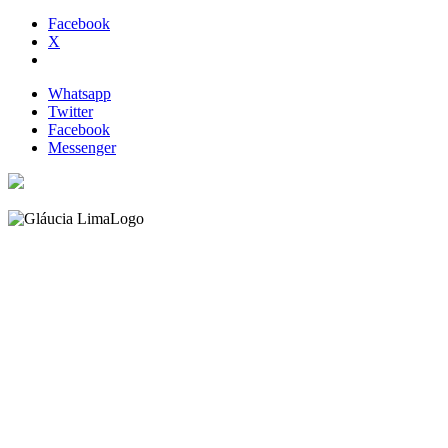
Facebook
X
Whatsapp
Twitter
Facebook
Messenger