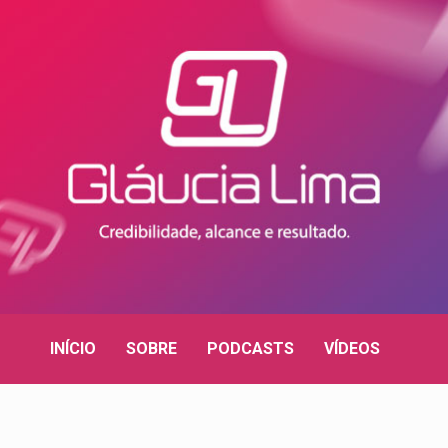
INÍCIO
SOBRE
PODCASTS
VÍDEOS