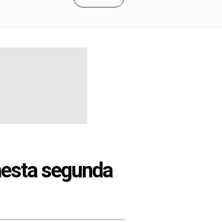
nesta segunda