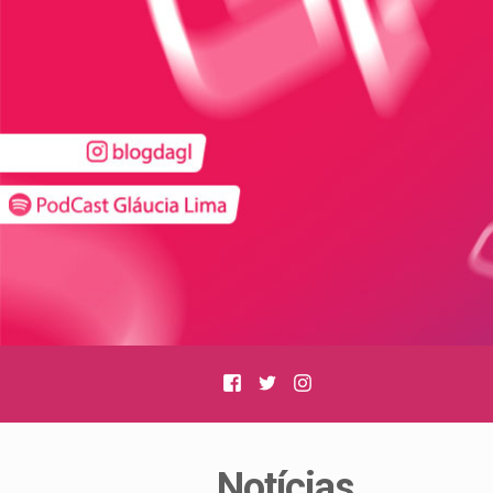
Facebook
Twitter
Instagram
Notícias