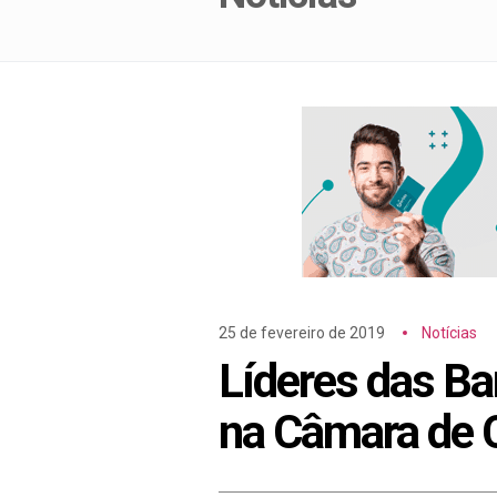
25 de fevereiro de 2019
Notícias
Líderes das B
na Câmara de 