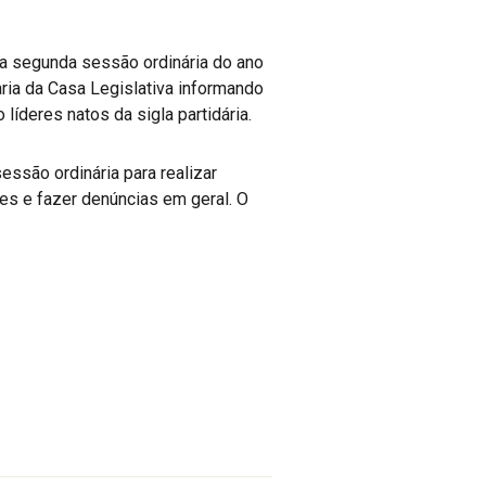
 a segunda sessão ordinária do ano
ria da Casa Legislativa informando
íderes natos da sigla partidária.
essão ordinária para realizar
es e fazer denúncias em geral. O