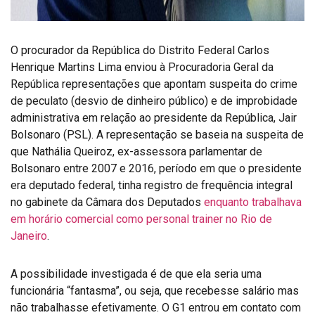
O procurador da República do Distrito Federal Carlos
Henrique Martins Lima enviou à Procuradoria Geral da
República representações que apontam suspeita do crime
de peculato (desvio de dinheiro público) e de improbidade
administrativa em relação ao presidente da República, Jair
Bolsonaro (PSL). A representação se baseia na suspeita de
que Nathália Queiroz, ex-assessora parlamentar de
Bolsonaro entre 2007 e 2016, período em que o presidente
era deputado federal, tinha registro de frequência integral
no gabinete da Câmara dos Deputados
enquanto trabalhava
em horário comercial como personal trainer no Rio de
Janeiro
.
A possibilidade investigada é de que ela seria uma
funcionária “fantasma”, ou seja, que recebesse salário mas
não trabalhasse efetivamente. O G1 entrou em contato com