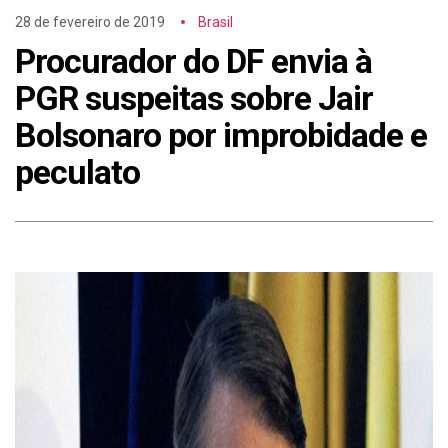
28 de fevereiro de 2019
Brasil
Procurador do DF envia à
PGR suspeitas sobre Jair
Bolsonaro por improbidade e
peculato