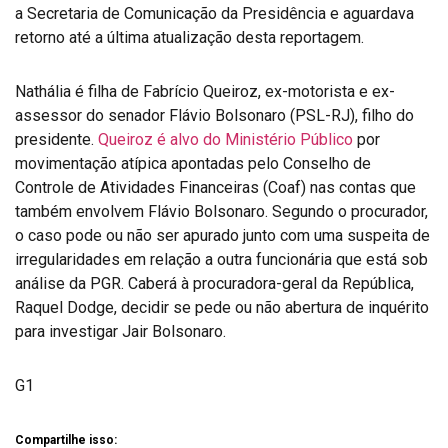
a Secretaria de Comunicação da Presidência e aguardava
retorno até a última atualização desta reportagem.
Nathália é filha de Fabrício Queiroz, ex-motorista e ex-
assessor do senador Flávio Bolsonaro (PSL-RJ), filho do
presidente.
Queiroz é alvo do Ministério Público
por
movimentação atípica apontadas pelo Conselho de
Controle de Atividades Financeiras (Coaf) nas contas que
também envolvem Flávio Bolsonaro. Segundo o procurador,
o caso pode ou não ser apurado junto com uma suspeita de
irregularidades em relação a outra funcionária que está sob
análise da PGR. Caberá à procuradora-geral da República,
Raquel Dodge, decidir se pede ou não abertura de inquérito
para investigar Jair Bolsonaro.
G1
Compartilhe isso: