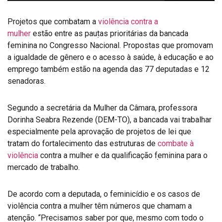
Projetos que combatam a
violência contra a
mulher
estão entre as pautas prioritárias da bancada
feminina no Congresso Nacional. Propostas que promovam
a igualdade de gênero e o acesso à saúde, à educação e ao
emprego também estão na agenda das 77 deputadas e 12
senadoras.
Segundo a secretária da Mulher da Câmara, professora
Dorinha Seabra Rezende (DEM-TO), a bancada vai trabalhar
especialmente pela aprovação de projetos de lei que
tratam do fortalecimento das estruturas de
combate à
violência
contra a mulher e da qualificação feminina para o
mercado de trabalho.
De acordo com a deputada, o feminicídio e os casos de
violência contra a mulher têm números que chamam a
atenção. “Precisamos saber por que, mesmo com todo o