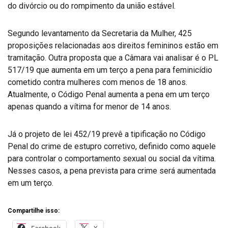
do divórcio ou do rompimento da união estável.
Segundo levantamento da Secretaria da Mulher, 425
proposições relacionadas aos direitos femininos estão em
tramitação. Outra proposta que a Câmara vai analisar é o PL
517/19 que aumenta em um terço a pena para feminicídio
cometido contra mulheres com menos de 18 anos.
Atualmente, o Código Penal aumenta a pena em um terço
apenas quando a vítima for menor de 14 anos.
Já o projeto de lei 452/19 prevê a tipificação no Código
Penal do crime de estupro corretivo, definido como aquele
para controlar o comportamento sexual ou social da vítima.
Nesses casos, a pena prevista para crime será aumentada
em um terço.
Compartilhe isso:
Facebook
X