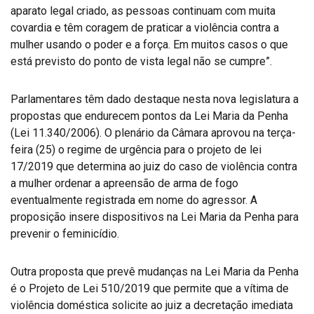
aparato legal criado, as pessoas continuam com muita
covardia e têm coragem de praticar a violência contra a
mulher usando o poder e a força. Em muitos casos o que
está previsto do ponto de vista legal não se cumpre”.
Parlamentares têm dado destaque nesta nova legislatura a
propostas que endurecem pontos da Lei Maria da Penha
(Lei 11.340/2006). O plenário da Câmara aprovou na terça-
feira (25) o regime de urgência para o projeto de lei
17/2019 que determina ao juiz do caso de violência contra
a mulher ordenar a apreensão de arma de fogo
eventualmente registrada em nome do agressor. A
proposição insere dispositivos na Lei Maria da Penha para
prevenir o feminicídio.
Outra proposta que prevê mudanças na Lei Maria da Penha
é o Projeto de Lei 510/2019 que permite que a vítima de
violência doméstica solicite ao juiz a decretação imediata