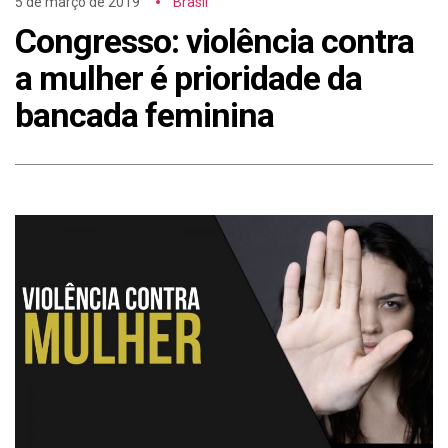
5 de março de 2019
Brasil
Congresso: violência contra
a mulher é prioridade da
bancada feminina