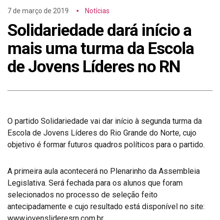
7 de março de 2019
Notícias
Solidariedade dará início a
mais uma turma da Escola
de Jovens Líderes no RN
O partido Solidariedade vai dar início à segunda turma da
Escola de Jovens Líderes do Rio Grande do Norte, cujo
objetivo é formar futuros quadros políticos para o partido.
A primeira aula acontecerá no Plenarinho da Assembleia
Legislativa. Será fechada para os alunos que foram
selecionados no processo de seleção feito
antecipadamente e cujo resultado está disponível no site:
www.jovenslideresrn.com.br