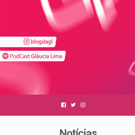
Facebook
Twitter
Instagram
Notícias