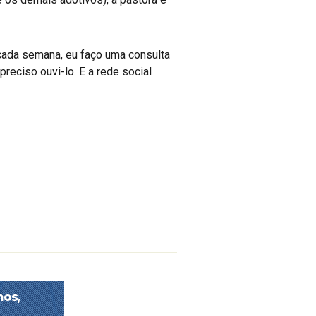
 cada semana, eu faço uma consulta
reciso ouvi-lo. E a rede social