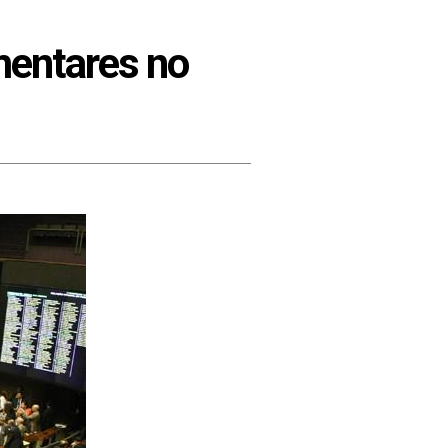
mentares no