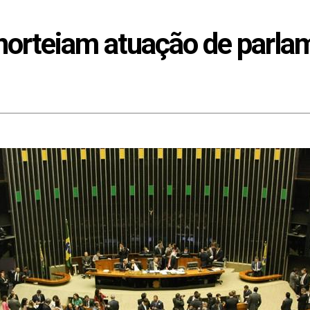
norteiam atuação de parla