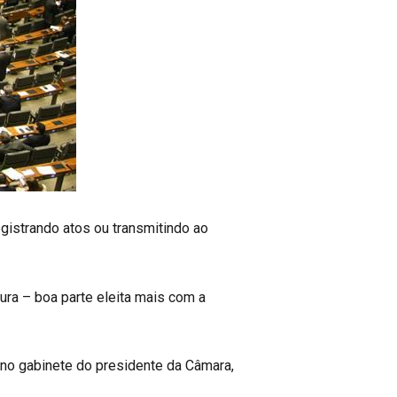
gistrando atos ou transmitindo ao
tura – boa parte eleita mais com a
 no gabinete do presidente da Câmara,