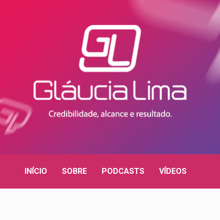
INÍCIO
SOBRE
PODCASTS
VÍDEOS