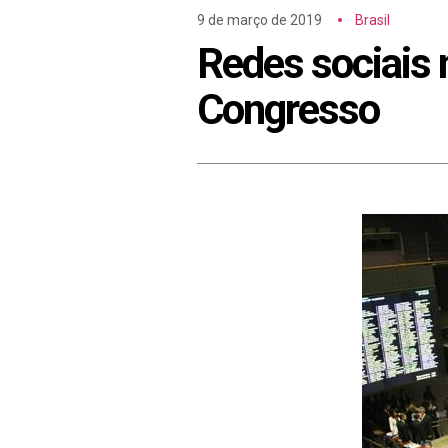
9 de março de 2019
Brasil
Redes sociais 
Congresso