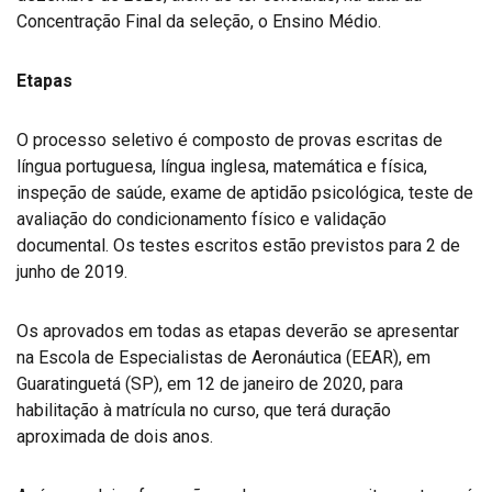
Concentração Final da seleção, o Ensino Médio.
Etapas
O processo seletivo é composto de provas escritas de
língua portuguesa, língua inglesa, matemática e física,
inspeção de saúde, exame de aptidão psicológica, teste de
avaliação do condicionamento físico e validação
documental. Os testes escritos estão previstos para 2 de
junho de 2019.
Os aprovados em todas as etapas deverão se apresentar
na Escola de Especialistas de Aeronáutica (EEAR), em
Guaratinguetá (SP), em 12 de janeiro de 2020, para
habilitação à matrícula no curso, que terá duração
aproximada de dois anos.