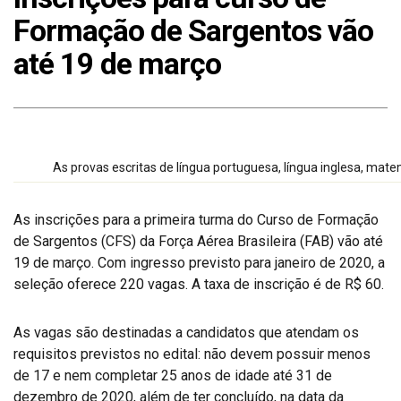
Formação de Sargentos vão
até 19 de março
As provas escritas de língua portuguesa, língua inglesa, matem
As inscrições para a primeira turma do Curso de Formação
de Sargentos (CFS) da Força Aérea Brasileira (FAB) vão até
19 de março. Com ingresso previsto para janeiro de 2020, a
seleção oferece 220 vagas. A taxa de inscrição é de R$ 60.
As vagas são destinadas a candidatos que atendam os
requisitos previstos no edital: não devem possuir menos
de 17 e nem completar 25 anos de idade até 31 de
dezembro de 2020, além de ter concluído, na data da