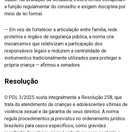
a função regulamentar do conselho e exigem disciplina por
meio de lei formal.
— Em vez de fortalecer a articulação entre família, rede
protetiva e órgãos de segurança pública, a norma cria
mecanismos que relativizam a participação dos
responsáveis legais e reduzem a centralidade de
instrumentos tradicionalmente utilizados para proteger a
própria criança — afirmou a senadora.
Resolução
O PDL 3/2025 susta integralmente a Resolução 258, que
trata do atendimento de crianças e adolescentes vítimas de
violência sexual e da garantia de seus direitos. A norma
regula procedimentos já previstos no ordenamento jurídico
brasileiro para casos específicos, como gravidez