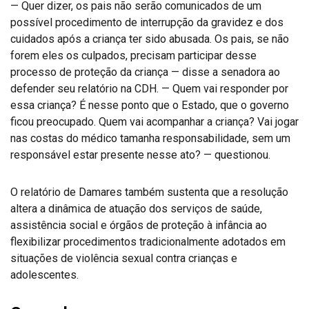
— Quer dizer, os pais não serão comunicados de um
possível procedimento de interrupção da gravidez e dos
cuidados após a criança ter sido abusada. Os pais, se não
forem eles os culpados, precisam participar desse
processo de proteção da criança — disse a senadora ao
defender seu relatório na CDH. — Quem vai responder por
essa criança? É nesse ponto que o Estado, que o governo
ficou preocupado. Quem vai acompanhar a criança? Vai jogar
nas costas do médico tamanha responsabilidade, sem um
responsável estar presente nesse ato? — questionou.
O relatório de Damares também sustenta que a resolução
altera a dinâmica de atuação dos serviços de saúde,
assistência social e órgãos de proteção à infância ao
flexibilizar procedimentos tradicionalmente adotados em
situações de violência sexual contra crianças e
adolescentes.