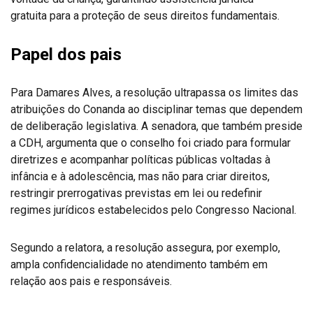
gratuita para a proteção de seus direitos fundamentais.
Papel dos pais
Para Damares Alves, a resolução ultrapassa os limites das
atribuições do Conanda ao disciplinar temas que dependem
de deliberação legislativa. A senadora, que também preside
a CDH, argumenta que o conselho foi criado para formular
diretrizes e acompanhar políticas públicas voltadas à
infância e à adolescência, mas não para criar direitos,
restringir prerrogativas previstas em lei ou redefinir
regimes jurídicos estabelecidos pelo Congresso Nacional.
Segundo a relatora, a resolução assegura, por exemplo,
ampla confidencialidade no atendimento também em
relação aos pais e responsáveis.