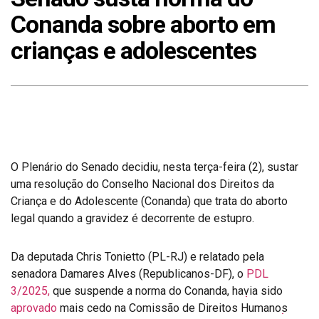
Conanda sobre aborto em
crianças e adolescentes
O Plenário do Senado decidiu, nesta terça-feira (2), sustar
uma resolução do Conselho Nacional dos Direitos da
Criança e do Adolescente (Conanda) que trata do aborto
legal quando a gravidez é decorrente de estupro.
Da deputada Chris Tonietto (PL-RJ) e relatado pela
senadora Damares Alves (Republicanos-DF), o
PDL
3/2025,
que suspende a norma do Conanda, havia sido
aprovado
mais cedo na Comissão de Direitos Humanos