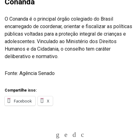
Conanda
O Conanda é o principal órgão colegiado do Brasil
encarregado de coordenar, orientar e fiscalizar as políticas
públicas voltadas para a proteção integral de crianças e
adolescentes. Vinculado ao Ministério dos Direitos
Humanos e da Cidadania, o conselho tem caráter
deliberativo e normativo.
Fonte: Agência Senado
Compartilhe isso:
Facebook
X
Whatsapp
Twitter
Facebook
Messenger