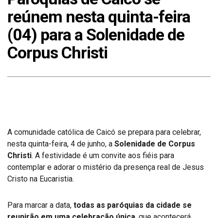
reúnem nesta quinta-feira
(04) para a Solenidade de
Corpus Christi
A comunidade católica de Caicó se prepara para celebrar,
nesta quinta-feira, 4 de junho, a
Solenidade de Corpus
Christi
. A festividade é um convite aos fiéis para
contemplar e adorar o mistério da presença real de Jesus
Cristo na Eucaristia.
Para marcar a data,
todas as paróquias da cidade se
reunirão em uma celebração única
, que acontecerá