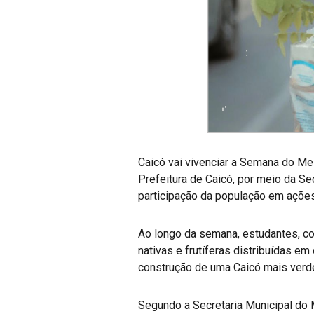
Caicó vai vivenciar a Semana do Me
Prefeitura de Caicó, por meio da Se
participação da população em açõe
Ao longo da semana, estudantes, co
nativas e frutíferas distribuídas e
construção de uma Caicó mais verde,
Segundo a Secretaria Municipal do