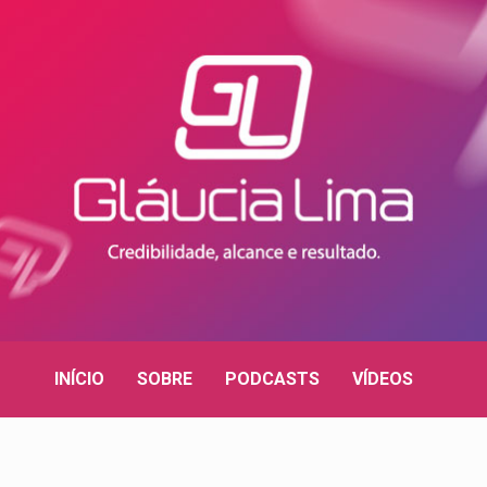
INÍCIO
SOBRE
PODCASTS
VÍDEOS