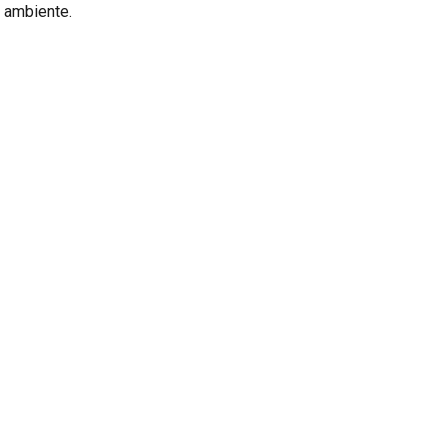
 ambiente.