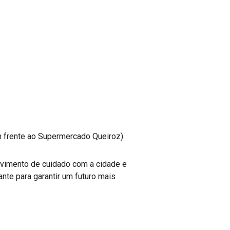
 frente ao Supermercado Queiroz).
movimento de cuidado com a cidade e
te para garantir um futuro mais