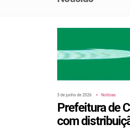
3 de junho de 2026
Notícias
Prefeitura de
com distribuiç