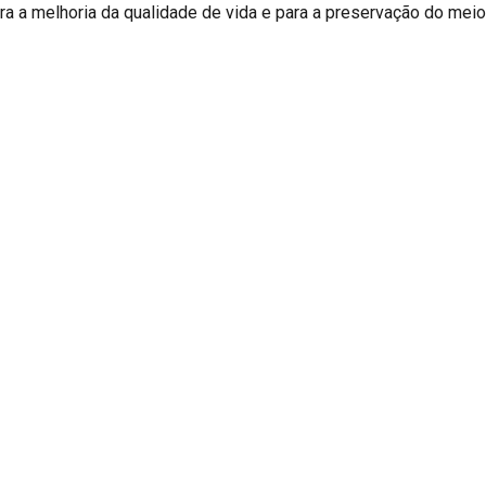
ra a melhoria da qualidade de vida e para a preservação do meio