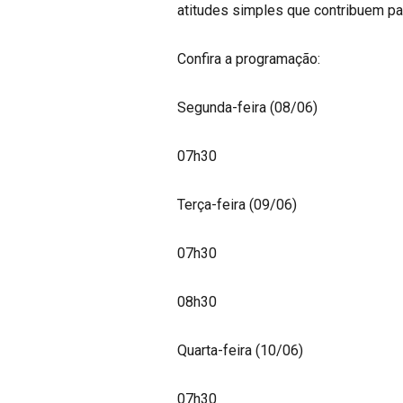
atitudes simples que contribuem pa
Confira a programação:
Segunda-feira (08/06)
07h30
Terça-feira (09/06)
07h30
08h30
Quarta-feira (10/06)
07h30