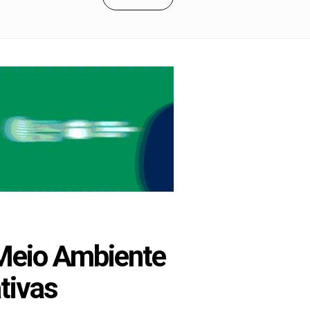
Meio Ambiente
tivas