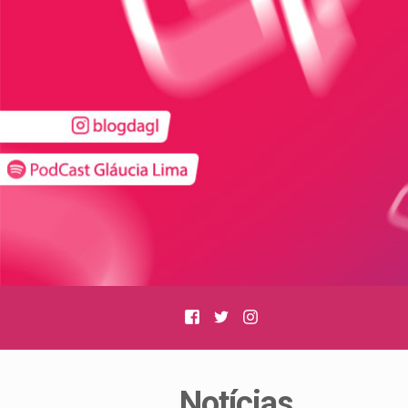
Facebook
Twitter
Instagram
Notícias