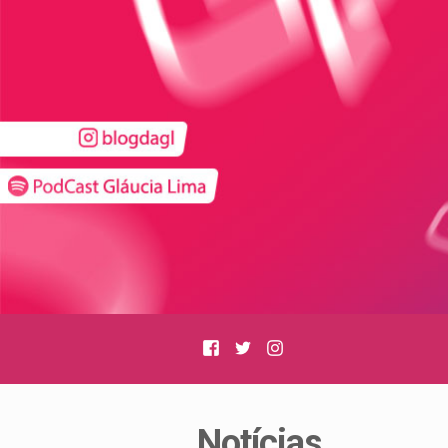
Facebook
Twitter
Instagram
Notícias