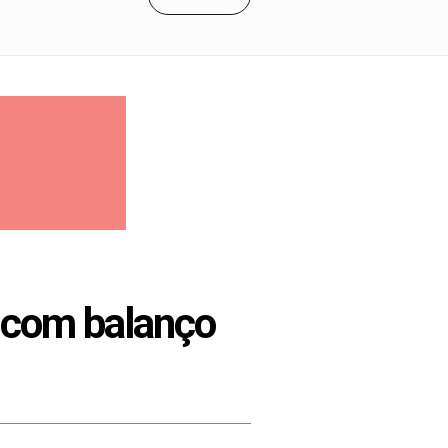
 com balanço