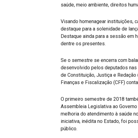
saúde, meio ambiente, direitos human
Visando homenagear instituições, c
destaque para a solenidade de lanç
Destaque ainda para a sessão em 
dentre os presentes.
Se o semestre se encerra com balanç
desenvolvido pelos deputados nas 
de Constituição, Justiça e Redação
Finanças e Fiscalização (CFF) contab
O primeiro semestre de 2018 també
Assembleia Legislativa ao Governo 
melhoria do atendimento à saúde no 
iniciativa, inédita no Estado, foi
público.