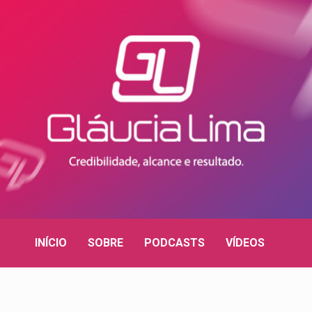
INÍCIO
SOBRE
PODCASTS
VÍDEOS