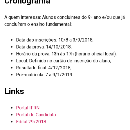
Cronograma
A quem interessa: Alunos concluintes do 9º ano e/ou que já
concluíram o ensino fundamental;
Data das inscrições: 10/8 a 3/9/2018;
Data da prova: 14/10/2018;
Horário da prova: 13h às 17h (horário oficial local);
Local: Definido no cartão de inscrição do aluno;
Resultado final: 4/12/2018;
Pré-matrícula: 7 a 9/1/2019.
Links
Portal IFRN
Portal do Candidato
Edital 29/2018