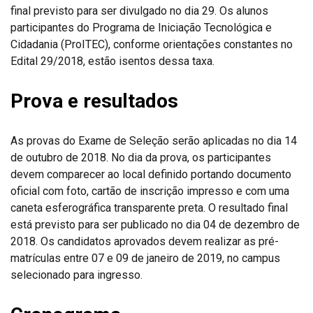
final previsto para ser divulgado no dia 29. Os alunos
participantes do Programa de Iniciação Tecnológica e
Cidadania (ProITEC), conforme orientações constantes no
Edital 29/2018, estão isentos dessa taxa.
Prova e resultados
As provas do Exame de Seleção serão aplicadas no dia 14
de outubro de 2018. No dia da prova, os participantes
devem comparecer ao local definido portando documento
oficial com foto, cartão de inscrição impresso e com uma
caneta esferográfica transparente preta. O resultado final
está previsto para ser publicado no dia 04 de dezembro de
2018. Os candidatos aprovados devem realizar as pré-
matrículas entre 07 e 09 de janeiro de 2019, no campus
selecionado para ingresso.