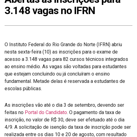
3.148 vagas no IFRN
O Instituto Federal do Rio Grande do Norte (IFRN) abriu
nesta sexta-feira (10) as inscrições para o exame de
acesso a 3.148 vagas para 82 cursos técnicos integrados
ao ensino médio. As vagas são voltadas para estudantes
que estejam concluindo ou já concluíram o ensino
fundamental. Metade delas é reservada a estudantes de
escolas públicas.
As inscrições vão até o dia 3 de setembro, devendo ser
feitas no
Portal do Candidato
. O pagamento da taxa de
inscrição, no valor de R$ 30, deve ser efetuado até o dia
4/9. A solicitação de isenção da taxa de inscrição pode ser
realizada entre os dias 10 e 20 de agosto, com resultado