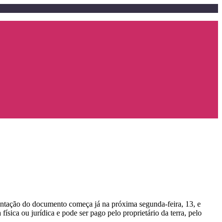
sentação do documento começa já na próxima segunda-feira, 13, e
sica ou jurídica e pode ser pago pelo proprietário da terra, pelo