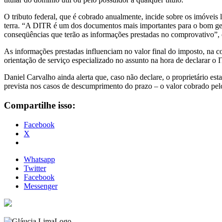
O tributo federal, que é cobrado anualmente, incide sobre os imóveis 
terra. “A DITR é um dos documentos mais importantes para o bom ge
conseqüências que terão as informações prestadas no comprovativo”, 
As informações prestadas influenciam no valor final do imposto, na co
orientação de serviço especializado no assunto na hora de declarar o
Daniel Carvalho ainda alerta que, caso não declare, o proprietário est
prevista nos casos de descumprimento do prazo – o valor cobrado pel
Compartilhe isso:
Facebook
X
Whatsapp
Twitter
Facebook
Messenger