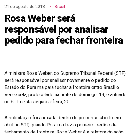
21 de agosto de 2018
Brasil
Rosa Weber será
responsável por analisar
pedido para fechar fronteira
A ministra Rosa Weber, do Supremo Tribunal Federal (STF),
será responsável por analisar novamente o pedido do
Estado de Roraima para fechar a fronteira entre Brasil e
Venezuela, protocolado na noite de domingo, 19, e autuado
no STF nesta segunda-feira, 20.
A solicitação foi anexada dentro do processo aberto em
abril no STF, quando Roraima fez o primeiro pedido de
fechamento de fronteira. Rosa Weber é a relatora da ação.