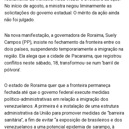
No início de agosto, a ministra negou liminarmente as
solicitações do governo estadual. O mérito da ação ainda
não foi julgado.
Na nova manifestação, a governadora de Roraima, Suely
Campos (PP), insiste no fechamento da fronteira entre os
dois países, suspendendo temporariamente a imigração na
região. Ela alega que a cidade de Pacaraima, que registrou
conflitos neste sábado, 18, transformou-se num ‘barril de
pólvora’.
O estado de Roraima quer que a fronteira permaneça
fechada até que o governo federal execute medidas
político-administrativas em relação a imigração dos
venezuelanos. A primeira é a instalação de uma estrutura
administrativa da União para promover medidas de “barreira
sanitária”, a fim de evitar “a exposição de brasileiros e dos
venezuelanos a uma potencial epidemia de sarampo, à