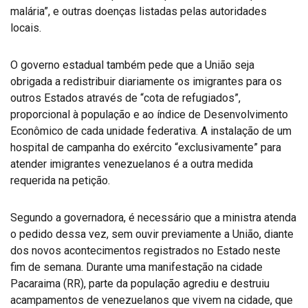
malária”, e outras doenças listadas pelas autoridades
locais.
O governo estadual também pede que a União seja
obrigada a redistribuir diariamente os imigrantes para os
outros Estados através de “cota de refugiados”,
proporcional à população e ao índice de Desenvolvimento
Econômico de cada unidade federativa. A instalação de um
hospital de campanha do exército “exclusivamente” para
atender imigrantes venezuelanos é a outra medida
requerida na petição.
Segundo a governadora, é necessário que a ministra atenda
o pedido dessa vez, sem ouvir previamente a União, diante
dos novos acontecimentos registrados no Estado neste
fim de semana. Durante uma manifestação na cidade
Pacaraima (RR), parte da população agrediu e destruiu
acampamentos de venezuelanos que vivem na cidade, que