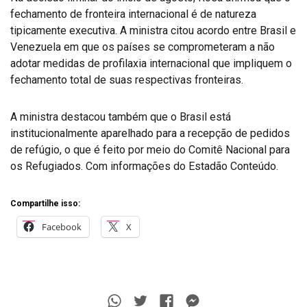
fechamento de fronteira internacional é de natureza
tipicamente executiva. A ministra citou acordo entre Brasil e
Venezuela em que os países se comprometeram a não
adotar medidas de profilaxia internacional que impliquem o
fechamento total de suas respectivas fronteiras.
A ministra destacou também que o Brasil está
institucionalmente aparelhado para a recepção de pedidos
de refúgio, o que é feito por meio do Comitê Nacional para
os Refugiados. Com informações do Estadão Conteúdo.
Compartilhe isso:
Facebook
X
Whatsapp
Twitter
Facebook
Messenger