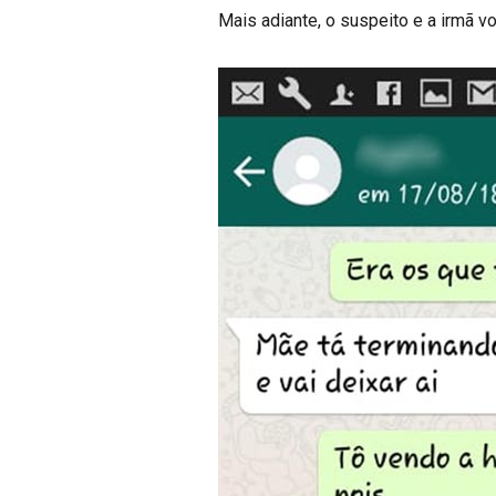
Mais adiante, o suspeito e a irmã 