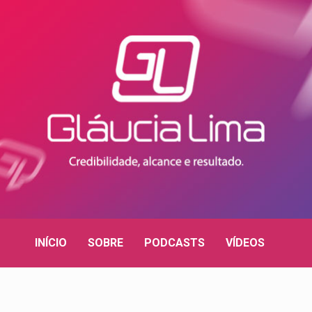
INÍCIO
SOBRE
PODCASTS
VÍDEOS