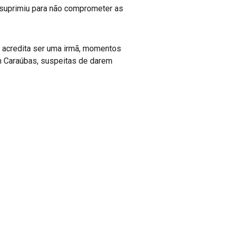
suprimiu para não comprometer as
 acredita ser uma irmã, momentos
em Caraúbas, suspeitas de darem