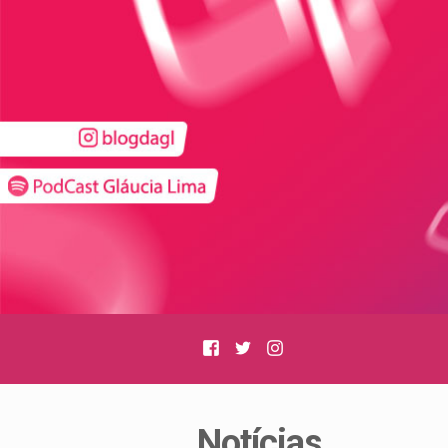
Facebook
Twitter
Instagram
Notícias