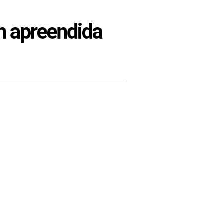
em apreendida