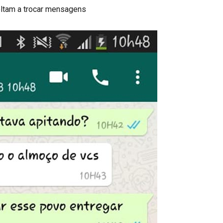
voltam a trocar mensagens