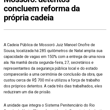
concluem reforma da
própria cadeia
A Cadeia Pública de Mossoró Juiz Manoel Onofre de
Sousa, localizada há 285 quilômetros de Natal amplia sua
capacidade de vagas em 150% com a entrega de uma nova
ala. Na manhã desta segunda-feira, 27, secretários e
representantes da segurança pública local e do estado
comparecerão a uma cerimônia de conclusão da obra, que
custou cerca de R$ 700 mil e utilizou a força de trabalho
dos próprios detentos. A cada três dias trabalhados, eles
reduziram um dia de prisão.
A unidade que integra o Sistema Penitenciário do Rio