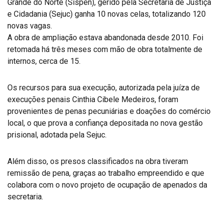
Grande do Norte (Sispen), gerido pela Secretaria de Justiça
e Cidadania (Sejuc) ganha 10 novas celas, totalizando 120
novas vagas.
A obra de ampliação estava abandonada desde 2010. Foi
retomada há três meses com mão de obra totalmente de
internos, cerca de 15.
Os recursos para sua execução, autorizada pela juíza de
execuções penais Cinthia Cibele Medeiros, foram
provenientes de penas pecuniárias e doações do comércio
local, o que prova a confiança depositada no nova gestão
prisional, adotada pela Sejuc.
Além disso, os presos classificados na obra tiveram
remissão de pena, graças ao trabalho empreendido e que
colabora com o novo projeto de ocupação de apenados da
secretaria.