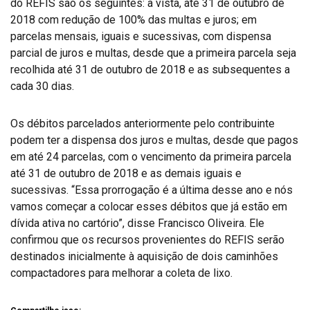
do REFIS são os seguintes: à vista, até 31 de outubro de
2018 com redução de 100% das multas e juros; em
parcelas mensais, iguais e sucessivas, com dispensa
parcial de juros e multas, desde que a primeira parcela seja
recolhida até 31 de outubro de 2018 e as subsequentes a
cada 30 dias.
Os débitos parcelados anteriormente pelo contribuinte
podem ter a dispensa dos juros e multas, desde que pagos
em até 24 parcelas, com o vencimento da primeira parcela
até 31 de outubro de 2018 e as demais iguais e
sucessivas. “Essa prorrogação é a última desse ano e nós
vamos começar a colocar esses débitos que já estão em
dívida ativa no cartório”, disse Francisco Oliveira. Ele
confirmou que os recursos provenientes do REFIS serão
destinados inicialmente à aquisição de dois caminhões
compactadores para melhorar a coleta de lixo.