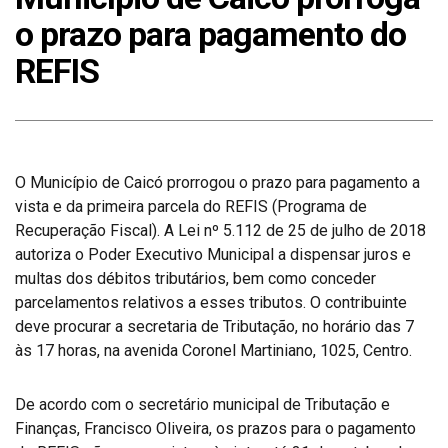
o prazo para pagamento do
REFIS
O Município de Caicó prorrogou o prazo para pagamento a
vista e da primeira parcela do REFIS (Programa de
Recuperação Fiscal). A Lei nº 5.112 de 25 de julho de 2018
autoriza o Poder Executivo Municipal a dispensar juros e
multas dos débitos tributários, bem como conceder
parcelamentos relativos a esses tributos. O contribuinte
deve procurar a secretaria de Tributação, no horário das 7
às 17 horas, na avenida Coronel Martiniano, 1025, Centro.
De acordo com o secretário municipal de Tributação e
Finanças, Francisco Oliveira, os prazos para o pagamento