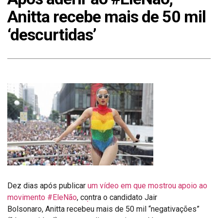
Anitta recebe mais de 50 mil
‘descurtidas’
D
ez dias após publicar
um vídeo em que mostrou apoio ao
movimento #EleNão
, contra o candidato Jair
Bolsonaro, Anitta recebeu mais de 50 mil “negativações”