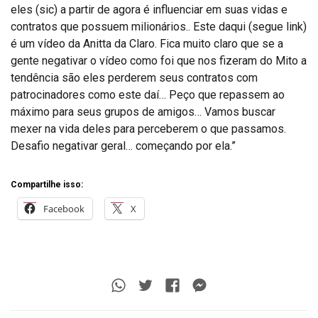
eles (sic) a partir de agora é influenciar em suas vidas e
contratos que possuem milionários.. Este daqui (segue link)
é um vídeo da Anitta da Claro. Fica muito claro que se a
gente negativar o vídeo como foi que nos fizeram do Mito a
tendência são eles perderem seus contratos com
patrocinadores como este daí… Peço que repassem ao
máximo para seus grupos de amigos… Vamos buscar
mexer na vida deles para perceberem o que passamos.
Desafio negativar geral… começando por ela.”
Compartilhe isso:
Facebook
X
Whatsapp
Twitter
Facebook
Messenger