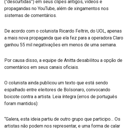
(“descurtidas”) em seus clipes antigos, vídeos e
propagandas no YouTube, além de xingamentos nos
sistemas de comentários.
De acordo com o colunista Ricardo Feltrin, do UOL, apenas
a mais nova propaganda que ela fez para a operadora Claro
ganhou 55 mil negativações em menos de uma semana.
Por causa disso, a equipe de Anitta desabilitou a opção de
comentários em seus canais oficiais.
O colunista ainda publicou um texto que está sendo
espalhado entre eleitores de Bolsonaro, convocando
boicote contra a artista. Leia íntegra (erros de português
foram mantidos):
“Galera, esta ideia partiu de outro grupo que participo… Os
artistas não podem nos representar, e uma forma de calar