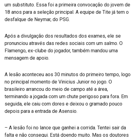
um substituto. Essa foi a primeira convocação do jovem de
18 anos para a seleção principal. A equipe de Tite já tem o
desfalque de Neymar, do PSG.
Após a divulgação dos resultados dos exames, ele se
pronunciou através das redes sociais com um salmo. O
Flamengo, ex-clube do jogador, também mandou uma
mensagem de apoio.
A lesão aconteceu aos 30 minutos do primeiro tempo, logo
no principal momento de Vinicius Junior no jogo. O
brasileiro arrancou do meio de campo até a área,
terminando a jogada com um chute perigoso para fora. Em
seguida, ele caiu com dores e deixou o gramado pouco
depois para a entrada de Asensio.
– A lesão foi no lance que ganhei a corrida. Tentei sair da
falta e não consegui. Está doendo muito. Mas os doutores