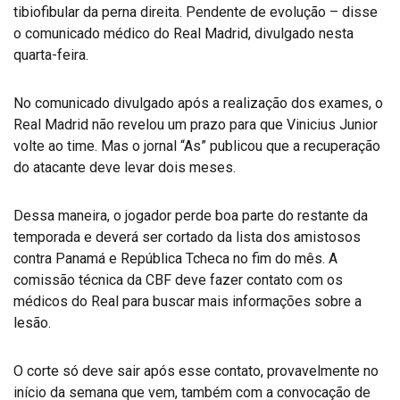
tibiofibular da perna direita. Pendente de evolução – disse
o comunicado médico do Real Madrid, divulgado nesta
quarta-feira.
No comunicado divulgado após a realização dos exames, o
Real Madrid não revelou um prazo para que Vinicius Junior
volte ao time. Mas o jornal “As” publicou que a recuperação
do atacante deve levar dois meses.
Dessa maneira, o jogador perde boa parte do restante da
temporada e deverá ser cortado da lista dos amistosos
contra Panamá e República Tcheca no fim do mês. A
comissão técnica da CBF deve fazer contato com os
médicos do Real para buscar mais informações sobre a
lesão.
O corte só deve sair após esse contato, provavelmente no
início da semana que vem, também com a convocação de