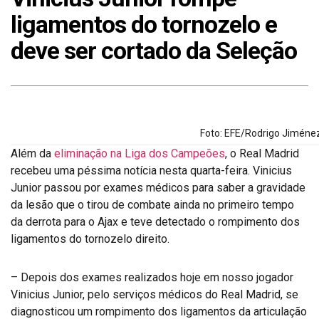
ligamentos do tornozelo e
deve ser cortado da Seleção
Foto: EFE/Rodrigo Jiméne
Além da
eliminação na Liga dos Campeões
, o Real Madrid
recebeu uma péssima notícia nesta quarta-feira. Vinicius
Junior passou por exames médicos para saber a gravidade
da lesão que o tirou de combate ainda no primeiro tempo
da derrota para o Ajax e teve detectado o rompimento dos
ligamentos do tornozelo direito.
– Depois dos exames realizados hoje em nosso jogador
Vinicius Junior, pelo serviços médicos do Real Madrid, se
diagnosticou um rompimento dos ligamentos da articulação