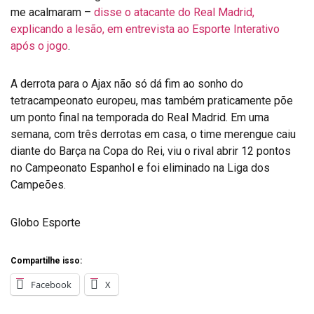
me acalmaram –
disse o atacante do Real Madrid,
explicando a lesão, em entrevista ao Esporte Interativo
após o jogo
.
A derrota para o Ajax não só dá fim ao sonho do
tetracampeonato europeu, mas também praticamente põe
um ponto final na temporada do Real Madrid. Em uma
semana, com três derrotas em casa, o time merengue caiu
diante do Barça na Copa do Rei, viu o rival abrir 12 pontos
no Campeonato Espanhol e foi eliminado na Liga dos
Campeões.
Globo Esporte
Compartilhe isso:
Facebook
X